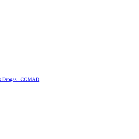
tras Drogas - COMAD