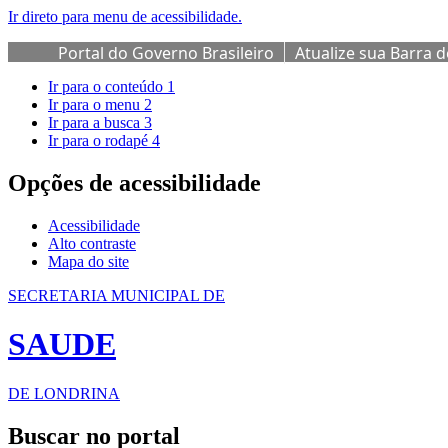
Ir direto para menu de acessibilidade.
Portal do Governo Brasileiro
Atualize sua Barra 
Ir para o conteúdo
1
Ir para o menu
2
Ir para a busca
3
Ir para o rodapé
4
Opções de acessibilidade
Acessibilidade
Alto contraste
Mapa do site
SECRETARIA MUNICIPAL DE
SAUDE
DE LONDRINA
Buscar no portal