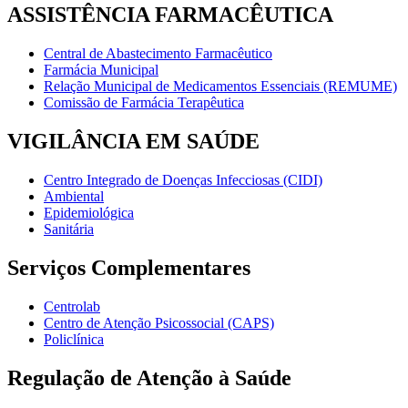
ASSISTÊNCIA FARMACÊUTICA
Central de Abastecimento Farmacêutico
Farmácia Municipal
Relação Municipal de Medicamentos Essenciais (REMUME)
Comissão de Farmácia Terapêutica
VIGILÂNCIA EM SAÚDE
Centro Integrado de Doenças Infecciosas (CIDI)
Ambiental
Epidemiológica
Sanitária
Serviços Complementares
Centrolab
Centro de Atenção Psicossocial (CAPS)
Policlínica
Regulação de Atenção à Saúde