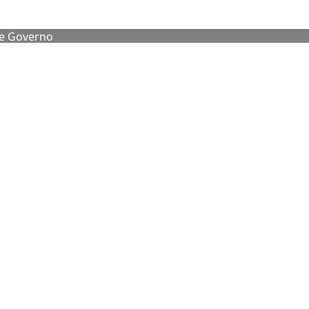
de Governo