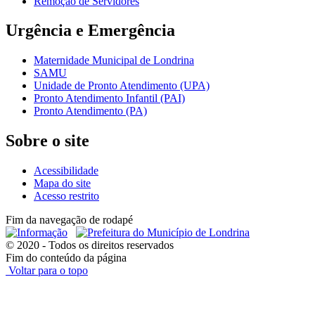
Remoção de Servidores
Urgência e Emergência
Maternidade Municipal de Londrina
SAMU
Unidade de Pronto Atendimento (UPA)
Pronto Atendimento Infantil (PAI)
Pronto Atendimento (PA)
Sobre o site
Acessibilidade
Mapa do site
Acesso restrito
Fim da navegação de rodapé
© 2020 - Todos os direitos reservados
Fim do conteúdo da página
Voltar para o topo