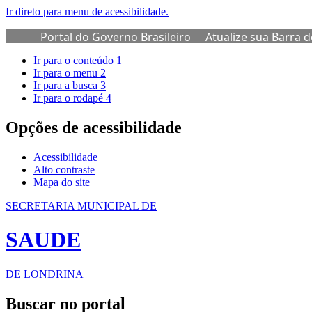
Ir direto para menu de acessibilidade.
Portal do Governo Brasileiro
Atualize sua Barra 
Ir para o conteúdo
1
Ir para o menu
2
Ir para a busca
3
Ir para o rodapé
4
Opções de acessibilidade
Acessibilidade
Alto contraste
Mapa do site
SECRETARIA MUNICIPAL DE
SAUDE
DE LONDRINA
Buscar no portal