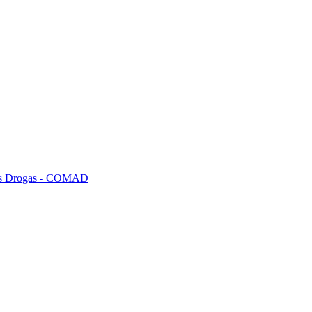
tras Drogas - COMAD