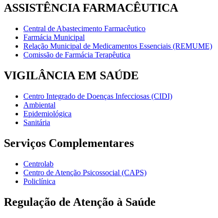
ASSISTÊNCIA FARMACÊUTICA
Central de Abastecimento Farmacêutico
Farmácia Municipal
Relação Municipal de Medicamentos Essenciais (REMUME)
Comissão de Farmácia Terapêutica
VIGILÂNCIA EM SAÚDE
Centro Integrado de Doenças Infecciosas (CIDI)
Ambiental
Epidemiológica
Sanitária
Serviços Complementares
Centrolab
Centro de Atenção Psicossocial (CAPS)
Policlínica
Regulação de Atenção à Saúde