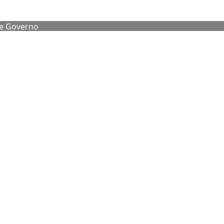
de Governo