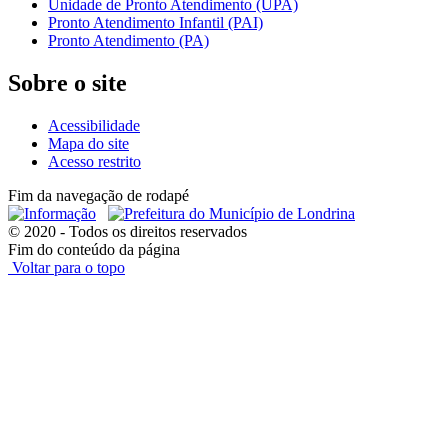
Unidade de Pronto Atendimento (UPA)
Pronto Atendimento Infantil (PAI)
Pronto Atendimento (PA)
Sobre o site
Acessibilidade
Mapa do site
Acesso restrito
Fim da navegação de rodapé
© 2020 - Todos os direitos reservados
Fim do conteúdo da página
Voltar para o topo