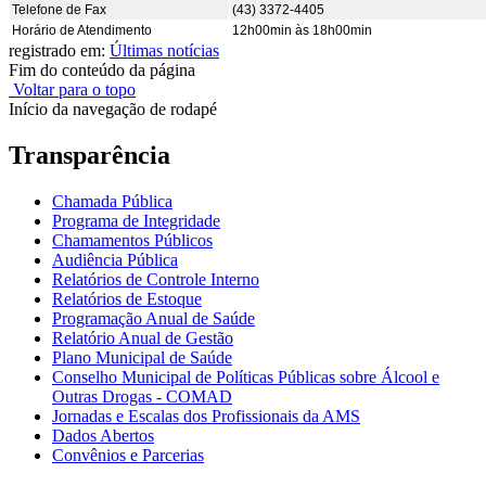
Telefone de Fax
(43) 3372-4405
Horário de Atendimento
12h00min às 18h00min
registrado em:
Últimas notícias
Fim do conteúdo da página
Voltar para o topo
Início da navegação de rodapé
Transparência
Chamada Pública
Programa de Integridade
Chamamentos Públicos
Audiência Pública
Relatórios de Controle Interno
Relatórios de Estoque
Programação Anual de Saúde
Relatório Anual de Gestão
Plano Municipal de Saúde
Conselho Municipal de Políticas Públicas sobre Álcool e
Outras Drogas - COMAD
Jornadas e Escalas dos Profissionais da AMS
Dados Abertos
Convênios e Parcerias