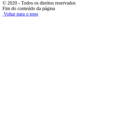
© 2020 - Todos os direitos reservados
Fim do conteúdo da página
Voltar para o topo